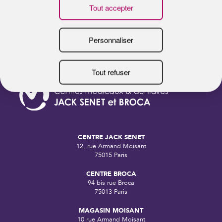
CENTRE JACK SENET
12, rue Armand Moisant
75015 Paris
CENTRE BROCA
94 bis rue Broca
75013 Paris
MAGASIN MOISANT
10 rue Armand Moisant