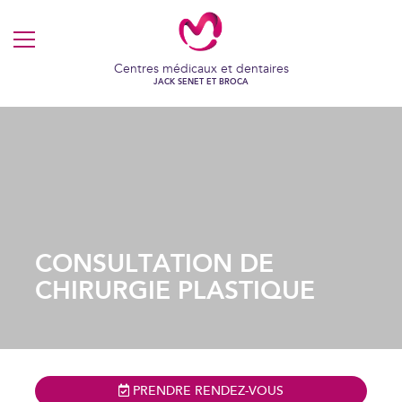
MENU
Centres médicaux et dentaires
JACK SENET ET BROCA
CONSULTATION DE
CHIRURGIE PLASTIQUE
PRENDRE RENDEZ-VOUS