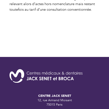
relevant alors d’actes hors nomenclature mais restant
toutefois au tarif d’une consultation conventionnée.
CENTRE JACK SENET
12, rue Armand Moisant
75015 Paris