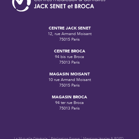
CENTRE JACK SENET
12, rue Armand Moisant
75015 Paris
CENTRE BROCA
94 bis rue Broca
75013 Paris
MAGASIN MOISANT
10 rue Armand Moisant
75015 Paris
MAGASIN BROCA
94 ter rue Broca
75013 Paris
La Mutuelle Générale
Réalisation Exosys
Mentions légales & RGPD