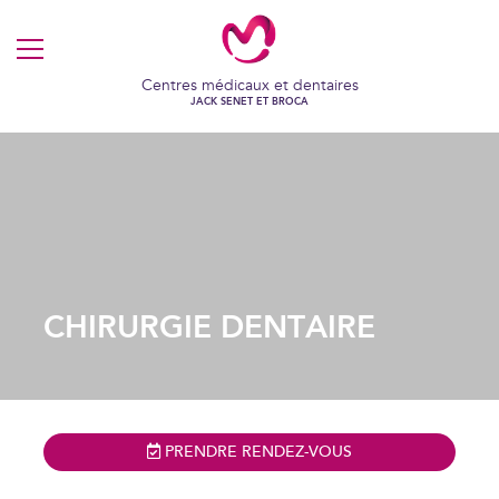
MENU
Centres médicaux et dentaires
JACK SENET ET BROCA
CHIRURGIE DENTAIRE
PRENDRE RENDEZ-VOUS