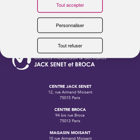
CENTRE JACK SENET
12, rue Armand Moisant
75015 Paris
CENTRE BROCA
94 bis rue Broca
75013 Paris
MAGASIN MOISANT
10 rue Armand Moisant