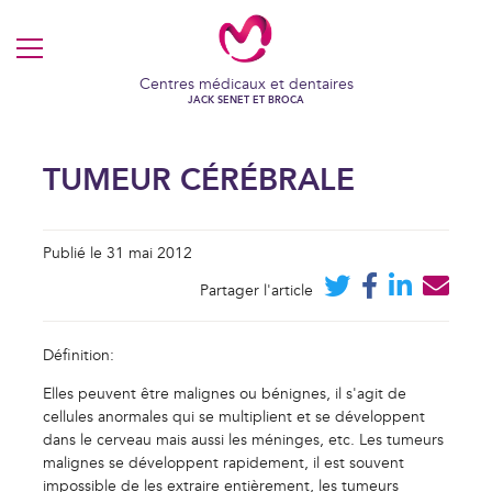
MENU
Centres médicaux et dentaires
JACK SENET ET BROCA
TUMEUR CÉRÉBRALE
Publié le 31 mai 2012
Partager l'article
Définition:
Elles peuvent être malignes ou bénignes, il s'agit de
cellules anormales qui se multiplient et se développent
dans le cerveau mais aussi les méninges, etc. Les tumeurs
malignes se développent rapidement, il est souvent
impossible de les extraire entièrement, les tumeurs