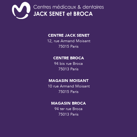
CENTRE JACK SENET
12, rue Armand Moisant
75015 Paris
CENTRE BROCA
94 bis rue Broca
75013 Paris
MAGASIN MOISANT
10 rue Armand Moisant
75015 Paris
MAGASIN BROCA
94 ter rue Broca
75013 Paris