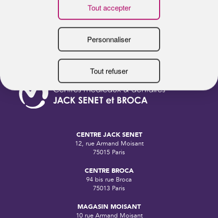
CENTRE JACK SENET
12, rue Armand Moisant
75015 Paris
CENTRE BROCA
94 bis rue Broca
75013 Paris
MAGASIN MOISANT
10 rue Armand Moisant