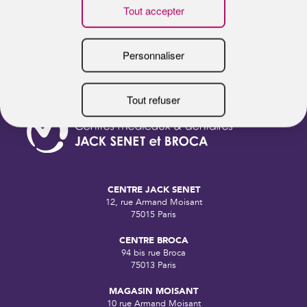
CENTRE JACK SENET
12, rue Armand Moisant
75015 Paris
CENTRE BROCA
94 bis rue Broca
75013 Paris
MAGASIN MOISANT
10 rue Armand Moisant