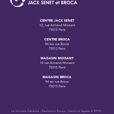
CENTRE JACK SENET
12, rue Armand Moisant
75015 Paris
CENTRE BROCA
94 bis rue Broca
75013 Paris
MAGASIN MOISANT
10 rue Armand Moisant
75015 Paris
MAGASIN BROCA
94 ter rue Broca
75013 Paris
La Mutuelle Générale
Réalisation Exosys
Mentions légales & RGPD