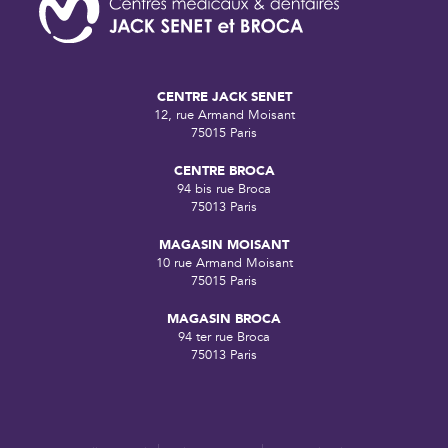
CENTRE JACK SENET
12, rue Armand Moisant
75015 Paris
CENTRE BROCA
94 bis rue Broca
75013 Paris
MAGASIN MOISANT
10 rue Armand Moisant
75015 Paris
MAGASIN BROCA
94 ter rue Broca
75013 Paris