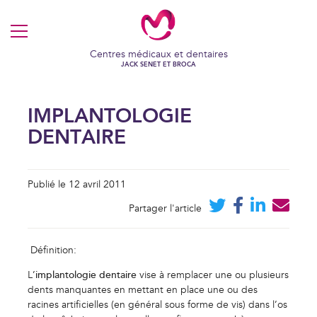
MENU
Centres médicaux et dentaires
JACK SENET ET BROCA
IMPLANTOLOGIE
DENTAIRE
Publié le 12 avril 2011
Partager l'article
Définition:
L’
implantologie dentaire
vise à remplacer une ou plusieurs
dents manquantes en mettant en place une ou des
racines artificielles (en général sous forme de vis) dans l’os