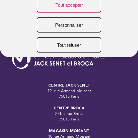
CENTRE JACK SENET
12, rue Armand Moisant
75015 Paris
CENTRE BROCA
94 bis rue Broca
75013 Paris
MAGASIN MOISANT
10 rue Armand Moisant