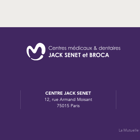
CENTRE JACK SENET
12, rue Armand Moisant
75015 Paris
La Mutuelle