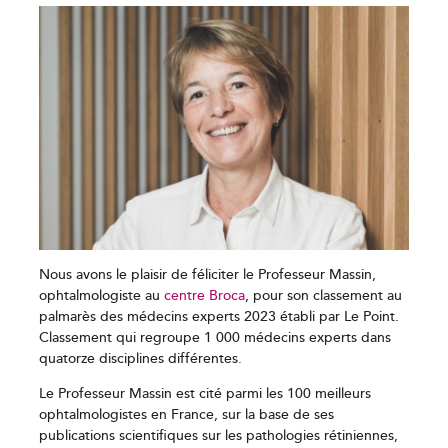
Nous avons le plaisir de féliciter le Professeur Massin,
ophtalmologiste au
centre Broca
, pour son classement au
palmarès des médecins experts 2023 établi par Le Point.
Classement qui regroupe 1 000 médecins experts dans
quatorze disciplines différentes
.
Le Professeur Massin est cité parmi les 100 meilleurs
ophtalmologistes en France, sur la base de ses
publications scientifiques sur les pathologies rétiniennes,