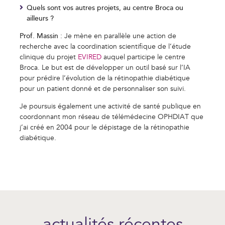
Quels sont vos autres projets, au centre Broca ou
ailleurs ?
Prof. Massin
: Je mène en parallèle une action de
recherche avec la coordination scientifique de l’étude
clinique du projet
EVIRED
auquel participe le centre
Broca. Le but est de développer un outil basé sur l’IA
pour prédire l’évolution de la rétinopathie diabétique
pour un patient donné et de personnaliser son suivi.
Je poursuis également une activité de santé publique en
coordonnant mon réseau de télémédecine OPHDIAT que
j’ai créé en 2004 pour le dépistage de la rétinopathie
diabétique.
actualités récentes