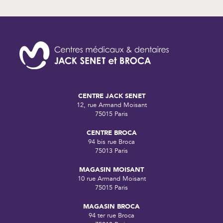
CENTRE JACK SENET
12, rue Armand Moisant
75015 Paris
CENTRE BROCA
94 bis rue Broca
75013 Paris
MAGASIN MOISANT
10 rue Armand Moisant
75015 Paris
MAGASIN BROCA
94 ter rue Broca