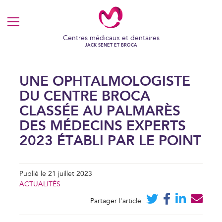
MENU
Centres médicaux et dentaires
JACK SENET ET BROCA
UNE OPHTALMOLOGISTE
DU CENTRE BROCA
CLASSÉE AU PALMARÈS
DES MÉDECINS EXPERTS
2023 ÉTABLI PAR LE POINT
Publié le 21 juillet 2023
ACTUALITÉS
Partager l'article