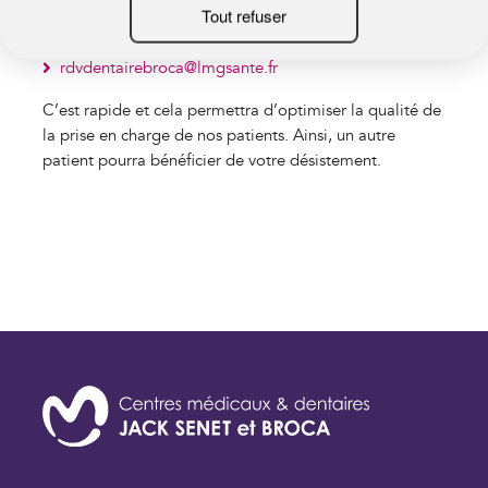
rdvmedicalbroca@lmgsante.fr
rdvdentairebroca@lmgsante.fr
C’est rapide et cela permettra d’optimiser la qualité de
la prise en charge de nos patients. Ainsi, un autre
patient pourra bénéficier de votre désistement.