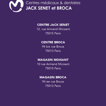
CENTRE JACK SENET
12, rue Armand Moisant
75015 Paris
CENTRE BROCA
94 bis rue Broca
75013 Paris
MAGASIN MOISANT
10 rue Armand Moisant
75015 Paris
MAGASIN BROCA
94 ter rue Broca
75013 Paris